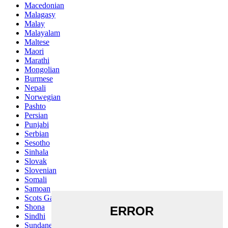
Macedonian
Malagasy
Malay
Malayalam
Maltese
Maori
Marathi
Mongolian
Burmese
Nepali
Norwegian
Pashto
Persian
Punjabi
Serbian
Sesotho
Sinhala
Slovak
Slovenian
Somali
Samoan
Scots Gaelic
Shona
Sindhi
Sundanese